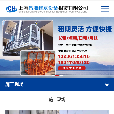
施工现场
施工现场